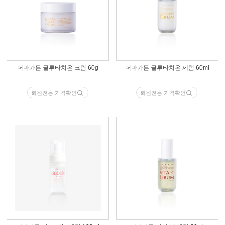
더마가든 글루타치온 크림 60g
더마가든 글루타치온 세럼 60ml
회원전용 가격확인
회원전용 가격확인