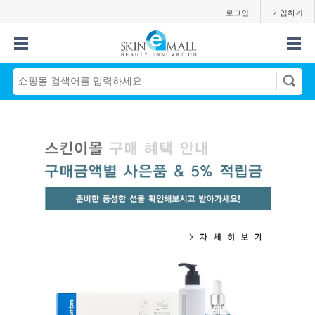
로그인
가입하기